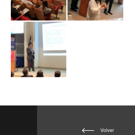
Volver