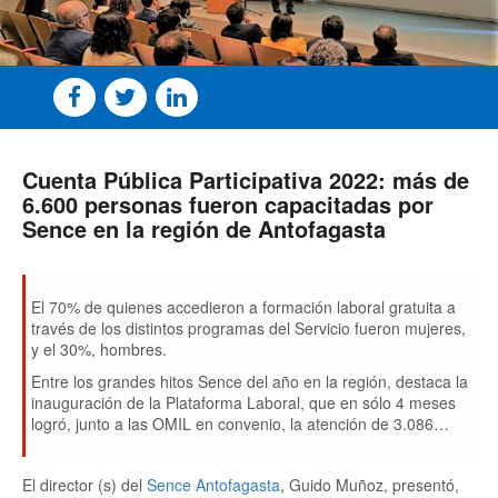
Cuenta Pública Participativa 2022: más de
6.600 personas fueron capacitadas por
Sence en la región de Antofagasta
El 70% de quienes accedieron a formación laboral gratuita a
través de los distintos programas del Servicio fueron mujeres,
y el 30%, hombres.
Entre los grandes hitos Sence del año en la región, destaca la
inauguración de la Plataforma Laboral, que en sólo 4 meses
logró, junto a las OMIL en convenio, la atención de 3.086
personas (49% mujeres y 51% hombres).
El director (s) del
Sence Antofagasta
, Guido Muñoz, presentó,