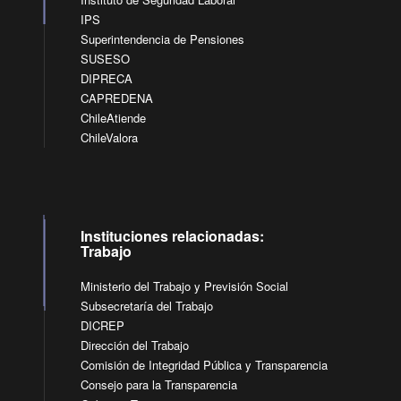
IPS
Superintendencia de Pensiones
SUSESO
DIPRECA
CAPREDENA
ChileAtiende
ChileValora
Instituciones relacionadas:
Trabajo
Ministerio del Trabajo y Previsión Social
Subsecretaría del Trabajo
DICREP
Dirección del Trabajo
Comisión de Integridad Pública y Transparencia
Consejo para la Transparencia