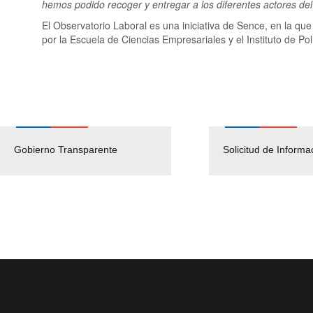
hemos podido recoger y entregar a los diferentes actores del
El Observatorio Laboral es una iniciativa de Sence, en la qu
por la Escuela de Ciencias Empresariales y el Instituto de Po
Gobierno Transparente
Pago Proveedores
Solicitud de Informa