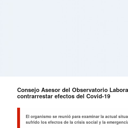
Consejo Asesor del Observatorio Labora
contrarrestar efectos del Covid-19
El organismo se reunió para examinar la actual situa
sufrido los efectos de la crisis social y la emergenci