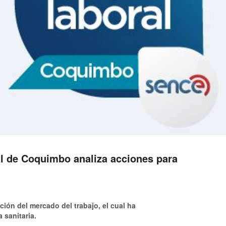
l de Coquimbo analiza acciones para
ción del mercado del trabajo, el cual ha
a sanitaria.