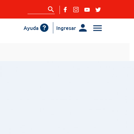
Ayuda
Ingresar