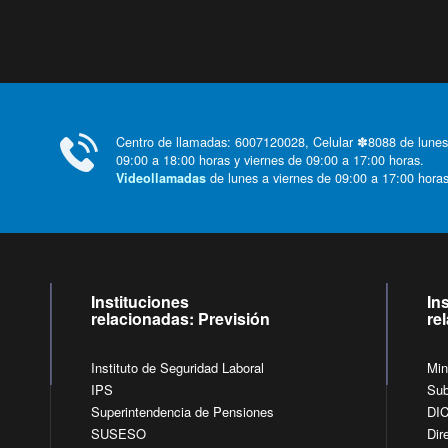
Centro de llamadas: 6007120028, Celular ✽8088 de lunes
09:00 a 18:00 horas y viernes de 09:00 a 17:00 horas.
de lunes a viernes de 09:00 a 17:00 horas
Videollamadas
Instituciones
In
relacionadas: Previsión
re
Instituto de Seguridad Laboral
Min
IPS
Sub
Superintendencia de Pensiones
DI
SUSESO
Dir