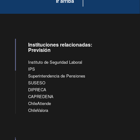
Ir arriba
Instituciones relacionadas:
Previsión
Instituto de Seguridad Laboral
IPS
Superintendencia de Pensiones
SUSESO
DIPRECA
CAPREDENA
ChileAtiende
ChileValora