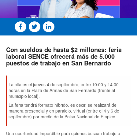
Con sueldos de hasta $2 millones: feria
laboral SENCE ofrecerá más de 5.000
puestos de trabajo en San Bernardo
La cita es el jueves 4 de septiembre, entre 10:00 y 14:00
horas en la Plaza de Armas de San Fernardo (frente al
municipio local).
La feria tendrá formato híbrido, es decir, se realizará de
manera presencial y en paralelo, virtual (entre el 4 y 6 de
septiembre) por medio de la Bolsa Nacional de Empleo
(
www.bne.cl
).
Una oportunidad imperdible para quienes buscan trabajo o