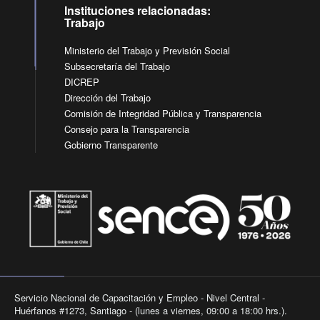
Instituciones relacionadas:
Trabajo
Ministerio del Trabajo y Previsión Social
Subsecretaría del Trabajo
DICREP
Dirección del Trabajo
Comisión de Integridad Pública y Transparencia
Consejo para la Transparencia
Gobierno Transparente
Servicio Nacional de Capacitación y Empleo - Nivel Central -
Huérfanos #1273, Santiago - (lunes a viernes, 09:00 a 18:00 hrs.).