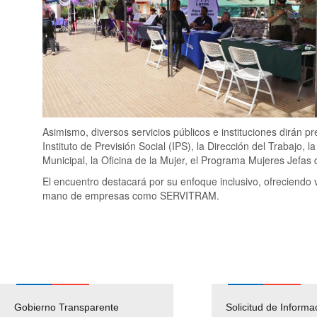
Asimismo, diversos servicios públicos e instituciones dirán 
Instituto de Previsión Social (IPS), la Dirección del Trabajo,
Municipal, la Oficina de la Mujer, el Programa Mujeres Jefa
El encuentro destacará por su enfoque inclusivo, ofreciendo
mano de empresas como SERVITRAM.
Gobierno Transparente
Pago Proveedores
Solicitud de Informa