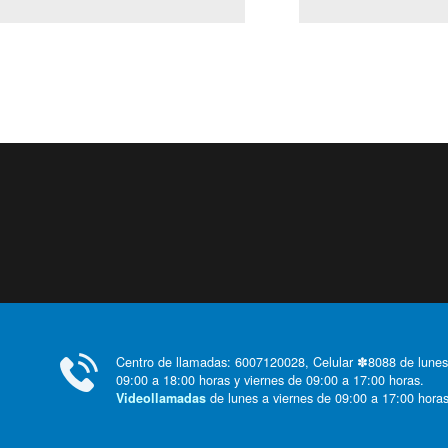
Centro de llamadas: 6007120028, Celular ✽8088 de lunes
09:00 a 18:00 horas y viernes de 09:00 a 17:00 horas.
de lunes a viernes de 09:00 a 17:00 horas
Videollamadas