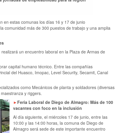
rán en estas comunas los días 16 y 17 de junio
 la comunidad más de 300 puestos de trabajo y una amplia
es
e realizará un encuentro laboral en la Plaza de Armas de
orar capital humano técnico. Entre las compañías
vincial del Huasco, Imopac, Level Security, Secamit, Canal
pecializados como Mecánicos de planta y soldadores (diversas
 maestranza y riggers.
►
Feria Laboral de Diego de Almagro: Más de 100
vacantes con foco en la inclusión
Al día siguiente, el miércoles 17 de junio, entre las
10:00 y las 14:00 horas, la comuna de Diego de
Almagro será sede de este importante encuentro