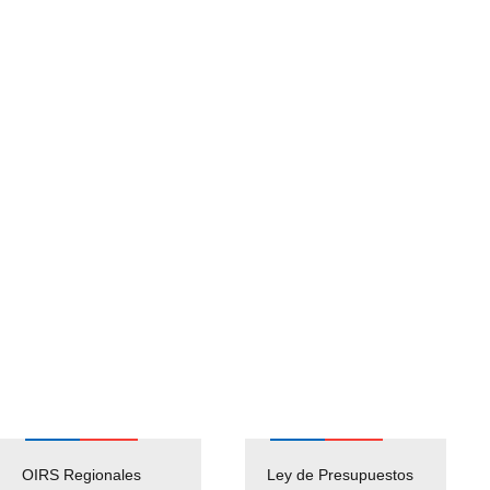
OIRS Regionales
Ley de Presupuestos