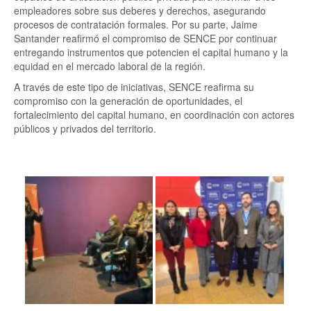
empleadores sobre sus deberes y derechos, asegurando
procesos de contratación formales. Por su parte, Jaime
Santander reafirmó el compromiso de SENCE por continuar
entregando instrumentos que potencien el capital humano y la
equidad en el mercado laboral de la región.
A través de este tipo de iniciativas, SENCE reafirma su
compromiso con la generación de oportunidades, el
fortalecimiento del capital humano, en coordinación con actores
públicos y privados del territorio.