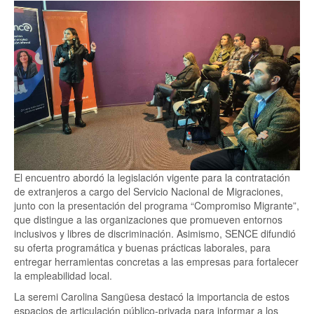
El encuentro abordó la legislación vigente para la contratación
de extranjeros a cargo del Servicio Nacional de Migraciones,
junto con la presentación del programa “Compromiso Migrante”,
que distingue a las organizaciones que promueven entornos
inclusivos y libres de discriminación. Asimismo, SENCE difundió
su oferta programática y buenas prácticas laborales, para
entregar herramientas concretas a las empresas para fortalecer
la empleabilidad local.
La seremi Carolina Sangüesa destacó la importancia de estos
espacios de articulación público-privada para informar a los