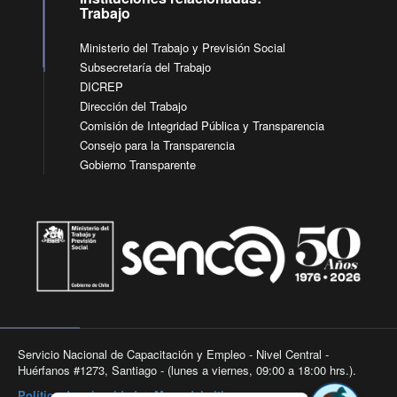
Trabajo
Ministerio del Trabajo y Previsión Social
Subsecretaría del Trabajo
DICREP
Dirección del Trabajo
Comisión de Integridad Pública y Transparencia
Consejo para la Transparencia
Gobierno Transparente
Servicio Nacional de Capacitación y Empleo - Nivel Central -
Huérfanos #1273, Santiago - (lunes a viernes, 09:00 a 18:00 hrs.).
Política de privacidad
|
Mapa del sitio