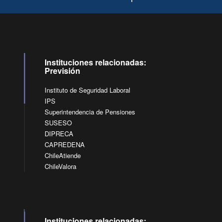
Instituciones relacionadas:
Previsión
Instituto de Seguridad Laboral
IPS
Superintendencia de Pensiones
SUSESO
DIPRECA
CAPREDENA
ChileAtiende
ChileValora
Instituciones relacionadas: