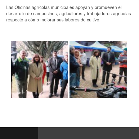
Las Oficinas agrícolas municipales apoyan y promueven el
desarrollo de campesinos, agricultores y trabajadores agrícolas
respecto a cómo mejorar sus labores de cultivo.