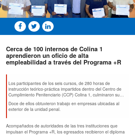
Cerca de 100 internos de Colina 1
aprendieron un oficio de alta
empleabilidad a través del Programa +R
Los participantes de los seis cursos, de 280 horas de
instrucción teórico-práctica impartidos dentro del Centro de
Cumplimiento Penitenciario (CCP) Colina 1, culminaron su
proceso de formación como soldadores, operadores de grúa
Doce de ellos obtuvieron trabajo en empresas ubicadas al
y panaderos
exterior de la unidad penal.
Acompañados de autoridades de las tres instituciones que
impulsan el Programa +R, los egresados recibieron el diploma