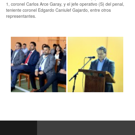
1, coronel Carlos Arce Garay, y el jefe operativo (S) del penal,
teniente coronel Edgardo Caniulef Gajardo, entre otros
representantes.