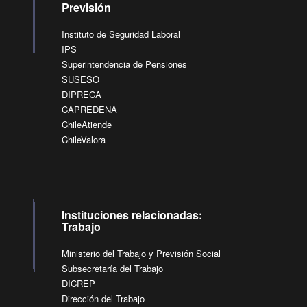
Previsión
Instituto de Seguridad Laboral
IPS
Superintendencia de Pensiones
SUSESO
DIPRECA
CAPREDENA
ChileAtiende
ChileValora
Instituciones relacionadas:
Trabajo
Ministerio del Trabajo y Previsión Social
Subsecretaría del Trabajo
DICREP
Dirección del Trabajo