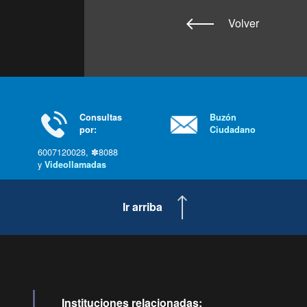
Volver
Consultas
Buzón
por:
Ciudadano
6007120028, ✽8088
y
Videollamadas
Ir arriba
Instituciones relacionadas: