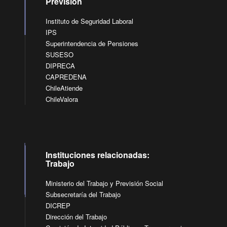
Previsión
Instituto de Seguridad Laboral
IPS
Superintendencia de Pensiones
SUSESO
DIPRECA
CAPREDENA
ChileAtiende
ChileValora
Instituciones relacionadas:
Trabajo
Ministerio del Trabajo y Previsión Social
Subsecretaría del Trabajo
DICREP
Dirección del Trabajo