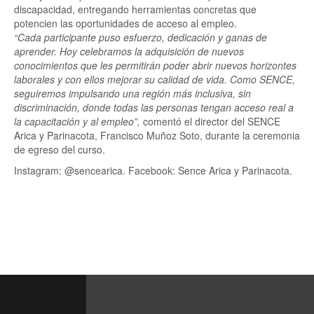
discapacidad, entregando herramientas concretas que
potencien las oportunidades de acceso al empleo.
“Cada participante puso esfuerzo, dedicación y ganas de
aprender. Hoy celebramos la adquisición de nuevos
conocimientos que les permitirán poder abrir nuevos horizontes
laborales y con ellos mejorar su calidad de vida. Como SENCE,
seguiremos impulsando una región más inclusiva, sin
discriminación, donde todas las personas tengan acceso real a
la capacitación y al empleo”,
comentó el director del SENCE
Arica y Parinacota, Francisco Muñoz Soto, durante la ceremonia
de egreso del curso.
Instagram: @sencearica. Facebook: Sence Arica y Parinacota.