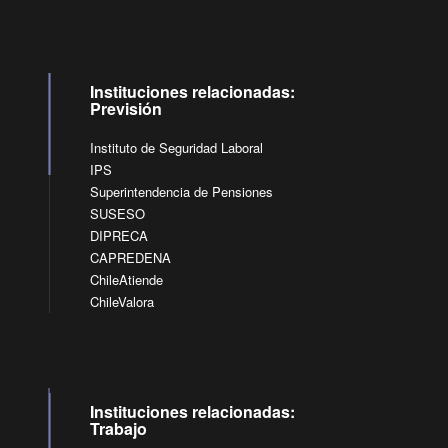
Instituciones relacionadas:
Previsión
Instituto de Seguridad Laboral
IPS
Superintendencia de Pensiones
SUSESO
DIPRECA
CAPREDENA
ChileAtiende
ChileValora
Instituciones relacionadas:
Trabajo