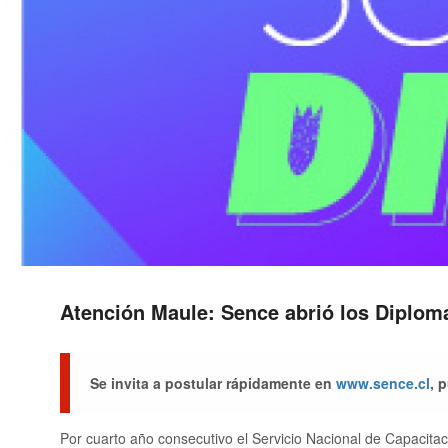
Atención Maule: Sence abrió los Diploma
Se invita a postular rápidamente en
www.sence.cl
, 
Por cuarto año consecutivo el Servicio Nacional de Capacita