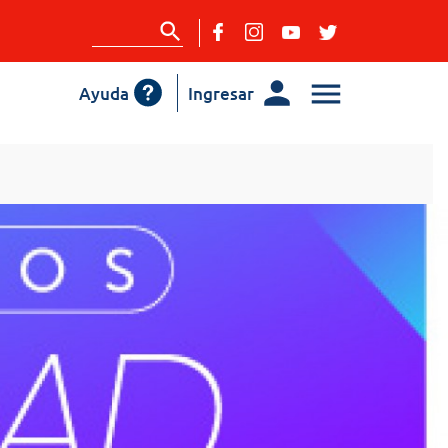
Ayuda
Ingresar