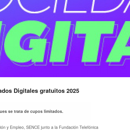
dos Digitales gratuitos 2025
pues se trata de cupos limitados.
ción y Empleo, SENCE junto a la Fundación Telefónica