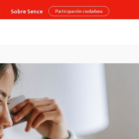
s
Sobre Sence
Participación ciudadana