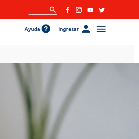
Ayuda
Ingresar