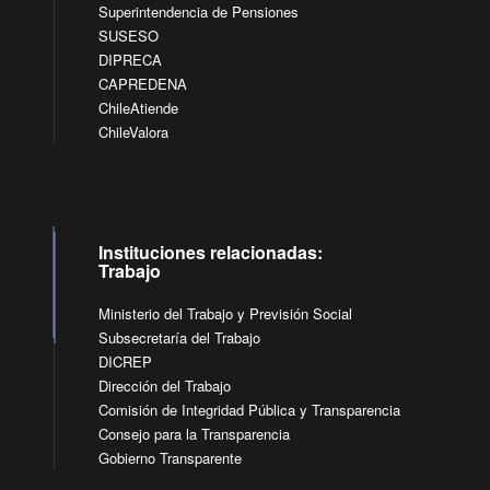
Superintendencia de Pensiones
SUSESO
DIPRECA
CAPREDENA
ChileAtiende
ChileValora
Instituciones relacionadas:
Trabajo
Ministerio del Trabajo y Previsión Social
Subsecretaría del Trabajo
DICREP
Dirección del Trabajo
Comisión de Integridad Pública y Transparencia
Consejo para la Transparencia
Gobierno Transparente