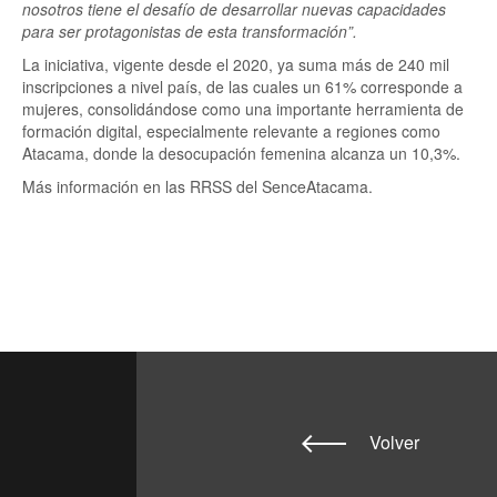
nosotros tiene el desafío de desarrollar nuevas capacidades
para ser protagonistas de esta transformación”.
La iniciativa, vigente desde el 2020, ya suma más de 240 mil
inscripciones a nivel país, de las cuales un 61% corresponde a
mujeres, consolidándose como una importante herramienta de
formación digital, especialmente relevante a regiones como
Atacama, donde la desocupación femenina alcanza un 10,3%.
Más información en las RRSS del SenceAtacama.
Volver