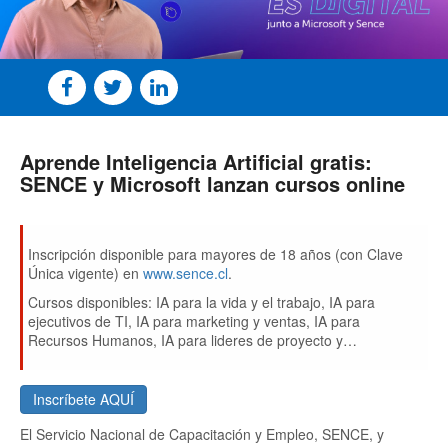
Aprende Inteligencia Artificial gratis:
SENCE y Microsoft lanzan cursos online
Inscripción disponible para mayores de 18 años (con Clave
Única vigente) en
www.sence.cl
.
Cursos disponibles: IA para la vida y el trabajo, IA para
ejecutivos de TI, IA para marketing y ventas, IA para
Recursos Humanos, IA para lideres de proyecto y
ExperiencIA.
Inscríbete AQUÍ
El Servicio Nacional de Capacitación y Empleo, SENCE, y