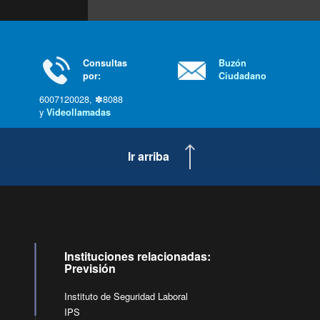
Consultas
Buzón
por:
Ciudadano
6007120028, ✽8088
y
Videollamadas
Ir arriba
Instituciones relacionadas:
Previsión
Instituto de Seguridad Laboral
IPS