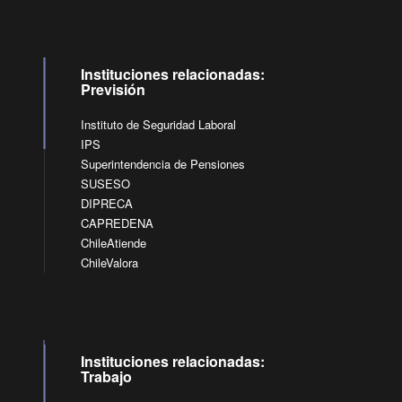
Instituciones relacionadas:
Previsión
Instituto de Seguridad Laboral
IPS
Superintendencia de Pensiones
SUSESO
DIPRECA
CAPREDENA
ChileAtiende
ChileValora
Instituciones relacionadas:
Trabajo