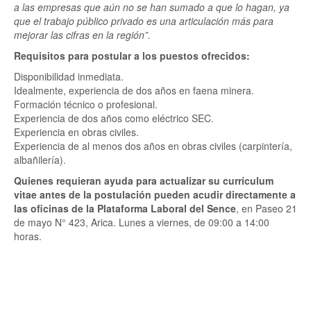
a las empresas que aún no se han sumado a que lo hagan, ya
que el trabajo público privado es una articulación más para
mejorar las cifras en la región”.
Requisitos para postular a los puestos ofrecidos:
Disponibilidad inmediata.
Idealmente, experiencia de dos años en faena minera.
Formación técnico o profesional.
Experiencia de dos años como eléctrico SEC.
Experiencia en obras civiles.
Experiencia de al menos dos años en obras civiles (carpintería,
albañilería).
Quienes requieran ayuda para actualizar su currículum
vitae antes de la postulación pueden acudir directamente a
las oficinas de la Plataforma Laboral del Sence
, en Paseo 21
de mayo N° 423, Arica. Lunes a viernes, de 09:00 a 14:00
horas.