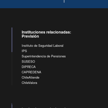
Instituciones relacionadas:
Previsión
Instituto de Seguridad Laboral
IPS
Superintendencia de Pensiones
SUSESO
DIPRECA
CAPREDENA
ChileAtiende
ChileValora