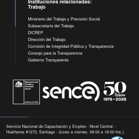
Instituciones relacionadas:
Trabajo
Ministerio del Trabajo y Previsión Social
Subsecretaría del Trabajo
DICREP
Dirección del Trabajo
Comisión de Integridad Pública y Transparencia
Consejo para la Transparencia
Gobierno Transparente
Servicio Nacional de Capacitación y Empleo - Nivel Central -
Huérfanos #1273, Santiago - (lunes a viernes, 09:00 a 18:00 hrs.).