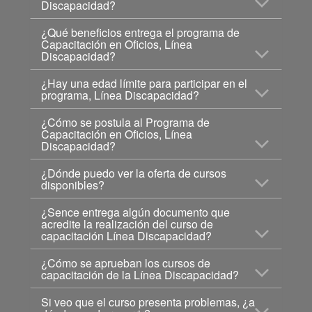
Discapacidad?
¿Qué beneficios entrega el programa de
Capacitación en Oficios, Línea
Discapacidad?
¿Hay una edad límite para participar en el
programa, Línea Discapacidad?
¿Cómo se postula al Programa de
Capacitación en Oficios, Línea
Discapacidad?
¿Dónde puedo ver la oferta de cursos
disponibles?
¿Sence entrega algún documento que
acredite la realización del curso de
capacitación Línea Discapacidad?
¿Cómo se aprueban los cursos de
capacitación de la Línea Discapacidad?
Si veo que el curso presenta problemas, ¿a