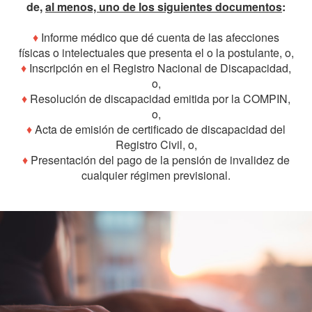
de,
al menos, uno de los siguientes documentos
:
♦
Informe médico que dé cuenta de las afecciones
físicas o intelectuales que presenta el o la postulante, o,
♦
Inscripción en el Registro Nacional de Discapacidad,
o,
♦
Resolución de discapacidad emitida por la COMPIN,
o,
♦
Acta de emisión de certificado de discapacidad del
Registro Civil, o,
♦
Presentación del pago de la pensión de invalidez de
cualquier régimen previsional.