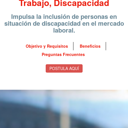
Trabajo, Discapacidad
Impulsa la inclusión de personas en
situación de discapacidad en el mercado
laboral.
Objetivo y Requisitos
Beneficios
Preguntas Frecuentes
POSTULA AQUÍ