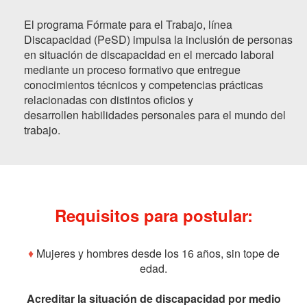
El programa Fórmate para el Trabajo, línea
Discapacidad (PeSD) impulsa la inclusión de personas
en situación de discapacidad en el mercado laboral
mediante un proceso formativo que entregue
conocimientos técnicos y competencias prácticas
relacionadas con distintos oficios y
desarrollen habilidades personales para el mundo del
trabajo.
Requisitos para postular:
♦
Mujeres y hombres desde los 16 años, sin tope de
edad.
Acreditar la situación de discapacidad por medio