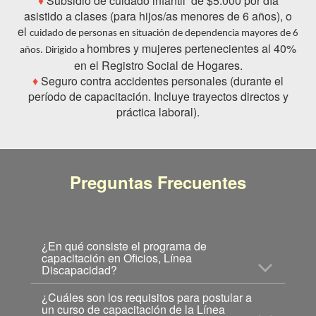
♦
Subsidio de cuidado infantil de $5.000 por día
asistido a clases (para hijos/as menores de 6 años), o
el
cuidado de personas en situación de dependencia mayores de 6
hombres y mujeres pertenecientes al 40%
años. Dirigido a
en el Registro Social de Hogares.
♦
Seguro contra accidentes personales (durante el
período de capacitación. Incluye trayectos directos y
práctica laboral).
Preguntas Frecuentes
¿En qué consiste el programa de
capacitación en Oficios, Línea
Discapacidad?
¿Cuáles son los requisitos para postular a
un curso de capacitación de la Línea