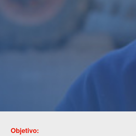
Objetivo: