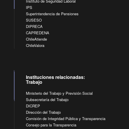
Instituto de Seguridad Laboral
IPS
Superintendencia de Pensiones
SUSESO
DIPRECA
CAPREDENA
ChileAtiende
ChileValora
Instituciones relacionadas:
Trabajo
Ministerio del Trabajo y Previsión Social
Subsecretaría del Trabajo
DICREP
Dirección del Trabajo
Comisión de Integridad Pública y Transparencia
Consejo para la Transparencia