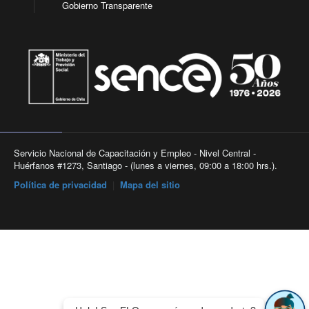
Gobierno Transparente
Servicio Nacional de Capacitación y Empleo - Nivel Central -
Huérfanos #1273, Santiago - (lunes a viernes, 09:00 a 18:00 hrs.).
Política de privacidad
|
Mapa del sitio