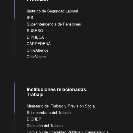
Instituto de Seguridad Laboral
IPS
Superintendencia de Pensiones
SUSESO
DIPRECA
CAPREDENA
ChileAtiende
ChileValora
Instituciones relacionadas:
Trabajo
Ministerio del Trabajo y Previsión Social
Subsecretaría del Trabajo
DICREP
Dirección del Trabajo
Comisión de Integridad Pública y Transparencia