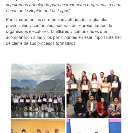
seguiremos trabajando para acercar estos programas a cada
rincón de la Región de Los Lagos
”.
Participaron en las ceremonias autoridades regionales,
provinciales y comunales, además de representantes de
organismos ejecutores, familiares y comunidades que
acompañaron a las y los participantes en este importante hito
de cierre de sus procesos formativos.