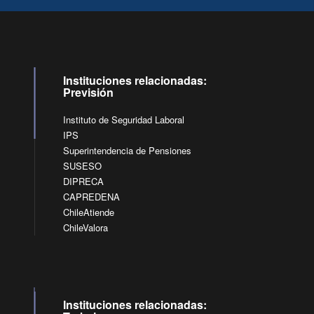
Instituciones relacionadas:
Previsión
Instituto de Seguridad Laboral
IPS
Superintendencia de Pensiones
SUSESO
DIPRECA
CAPREDENA
ChileAtiende
ChileValora
Instituciones relacionadas: