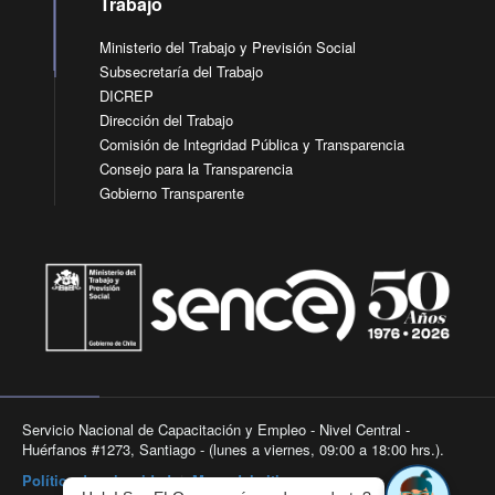
Trabajo
Ministerio del Trabajo y Previsión Social
Subsecretaría del Trabajo
DICREP
Dirección del Trabajo
Comisión de Integridad Pública y Transparencia
Consejo para la Transparencia
Gobierno Transparente
Servicio Nacional de Capacitación y Empleo - Nivel Central -
Huérfanos #1273, Santiago - (lunes a viernes, 09:00 a 18:00 hrs.).
Política de privacidad
|
Mapa del sitio