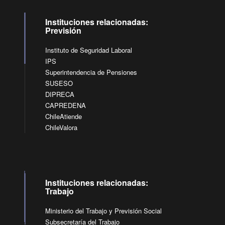
Instituciones relacionadas:
Previsión
Instituto de Seguridad Laboral
IPS
Superintendencia de Pensiones
SUSESO
DIPRECA
CAPREDENA
ChileAtiende
ChileValora
Instituciones relacionadas:
Trabajo
Ministerio del Trabajo y Previsión Social
Subsecretaría del Trabajo