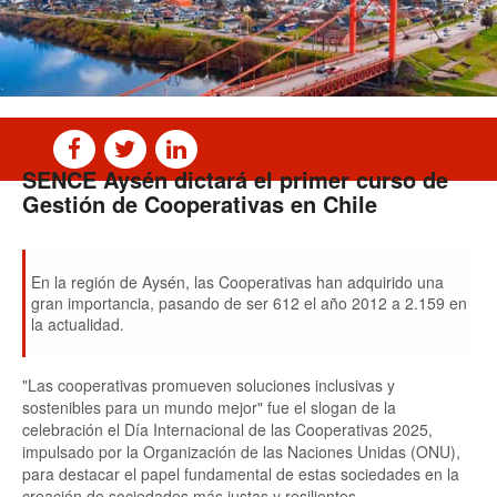
SENCE Aysén dictará el primer curso de
Gestión de Cooperativas en Chile
En la región de Aysén, las Cooperativas han adquirido una
gran importancia, pasando de ser 612 el año 2012 a 2.159 en
la actualidad.
"Las cooperativas promueven soluciones inclusivas y
sostenibles para un mundo mejor" fue el slogan de la
celebración el Día Internacional de las Cooperativas 2025,
impulsado por la Organización de las Naciones Unidas (ONU),
para destacar el papel fundamental de estas sociedades en la
creación de sociedades más justas y resilientes.