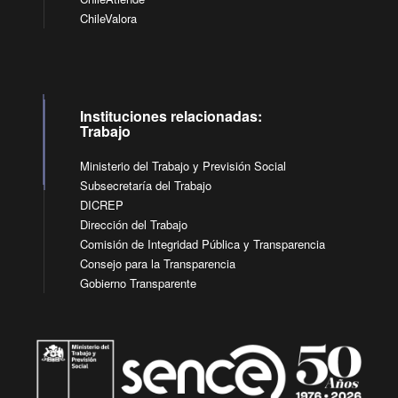
ChileValora
Instituciones relacionadas:
Trabajo
Ministerio del Trabajo y Previsión Social
Subsecretaría del Trabajo
DICREP
Dirección del Trabajo
Comisión de Integridad Pública y Transparencia
Consejo para la Transparencia
Gobierno Transparente