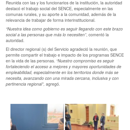
Reunida con las y los funcionarios de la institución, la autoridad
destacó el trabajo social del SENCE, especialmente en las
comunas rurales, y su aporte a la comunidad, además de la
relevancia de trabajar de forma interinstitucional.
“Nuestra idea como gobierno es seguir llegando con este brazo
social a las personas que más lo necesiten”
, comentó la
autoridad.
El director regional (s) del Servicio agradeció la reunión, que
permite compartir el trabajo e impacto de los programas SENCE
en la vida de las personas
. “Nuestro compromiso es seguir
fortaleciendo el acceso a mejores y mayores oportunidades de
empleabilidad, especialmente en los territorios donde más se
necesita, avanzando con una mirada cercana, inclusiva y con
pertinencia regional”,
agregó.