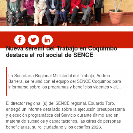
Nueva seremi del Trabajo en Coquimbo
destaca el rol social de SENCE
La Secretaría Regional Ministerial del Trabajo, Andrea
Barrera, se reunió con el equipo del SENCE Coquimbo para
informarse sobre los programas y beneficios vigentes y el
trabajo que el Servicio realiza en la zona.
El director regional (s) del SENCE regional, Eduardo Toro,
entregó un informe detallado sobre la ejecución presupuestaria
y ejecución programática del Servicio durante último año en
materia de subsidios y capacitaciones, las cifras de personas
beneficiarias, su rol ciudadano y los desafíos 2026.