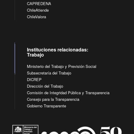
CAPREDENA
ChileAtiende
ChileValora
Instituciones relacionadas:
Trabajo
Ministerio del Trabajo y Previsión Social
Subsecretaría del Trabajo
DICREP
Dirección del Trabajo
Comisión de Integridad Pública y Transparencia
Consejo para la Transparencia
Gobierno Transparente