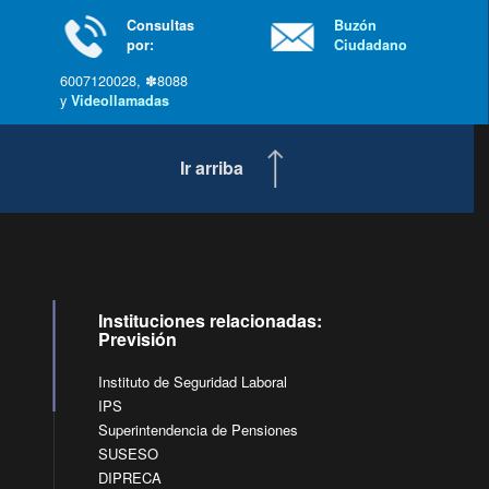
Consultas
Buzón
por:
Ciudadano
6007120028, ✽8088
y
Videollamadas
Ir arriba
Instituciones relacionadas:
Previsión
Instituto de Seguridad Laboral
IPS
Superintendencia de Pensiones
SUSESO
DIPRECA