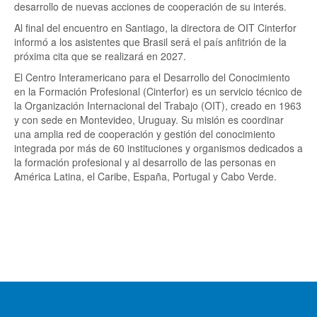
desarrollo de nuevas acciones de cooperación de su interés.
Al final del encuentro en Santiago, la directora de OIT Cinterfor
informó a los asistentes que Brasil será el país anfitrión de la
próxima cita que se realizará en 2027.
El Centro Interamericano para el Desarrollo del Conocimiento
en la Formación Profesional (Cinterfor) es un servicio técnico de
la Organización Internacional del Trabajo (OIT), creado en 1963
y con sede en Montevideo, Uruguay. Su misión es coordinar
una amplia red de cooperación y gestión del conocimiento
integrada por más de 60 instituciones y organismos dedicados a
la formación profesional y al desarrollo de las personas en
América Latina, el Caribe, España, Portugal y Cabo Verde.