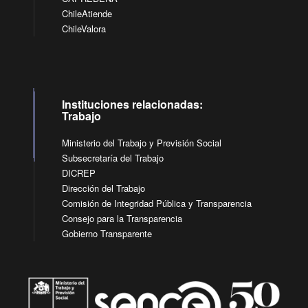
ChileAtiende
ChileValora
Instituciones relacionadas:
Trabajo
Ministerio del Trabajo y Previsión Social
Subsecretaría del Trabajo
DICREP
Dirección del Trabajo
Comisión de Integridad Pública y Transparencia
Consejo para la Transparencia
Gobierno Transparente