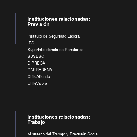
Instituciones relacionadas:
Previsión
Instituto de Seguridad Laboral
IPS
Superintendencia de Pensiones
SUSESO
DIPRECA
CAPREDENA
ChileAtiende
ChileValora
Instituciones relacionadas:
Trabajo
Ministerio del Trabajo y Previsión Social