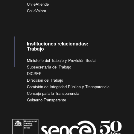
ChileAtiende
ChileValora
Instituciones relacionadas:
Trabajo
Ministerio del Trabajo y Previsión Social
Subsecretaría del Trabajo
DICREP
Dirección del Trabajo
Comisión de Integridad Pública y Transparencia
Consejo para la Transparencia
Gobierno Transparente