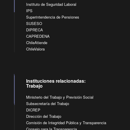
Instituto de Seguridad Laboral
IPS
Superintendencia de Pensiones
SUSESO
DIPRECA
CAPREDENA
ChileAtiende
ChileValora
Instituciones relacionadas:
Trabajo
Ministerio del Trabajo y Previsión Social
Subsecretaría del Trabajo
DICREP
Dirección del Trabajo
Comisión de Integridad Pública y Transparencia
Consejo para la Transparencia