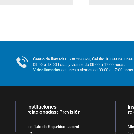
Centro de llamadas: 6007120028, Celular ✽8088 de lunes
09:00 a 18:00 horas y viernes de 09:00 a 17:00 horas.
de lunes a viernes de 09:00 a 17:00 horas
Videollamadas
Instituciones
In
relacionadas: Previsión
re
Instituto de Seguridad Laboral
Min
IPS
Sub