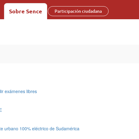
Sobre Sence
Participación ciudadana
ir exámenes libres
E
rte urbano 100% eléctrico de Sudamérica