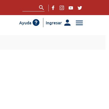
Ayuda
Ingresar