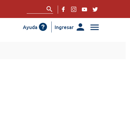
Ayuda
Ingresar