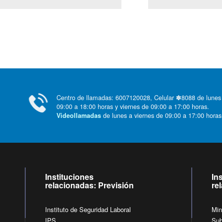
Centro de llamadas: 6007120028, Celular ✽8088 de lunes
09:00 a 18:00 horas y viernes de 09:00 a 17:00 horas.
de lunes a viernes de 09:00 a 17:00 horas
Videollamadas
Instituciones
In
relacionadas: Previsión
re
Instituto de Seguridad Laboral
Min
IPS
Sub