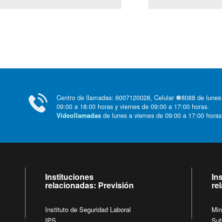
Centro de llamadas: 6007120028, Celular ✽8088 de lunes
09:00 a 18:00 horas y viernes de 09:00 a 17:00 horas.
de lunes a viernes de 09:00 a 17:00 horas
Videollamadas
Instituciones
In
relacionadas: Previsión
re
Instituto de Seguridad Laboral
Min
IPS
Sub