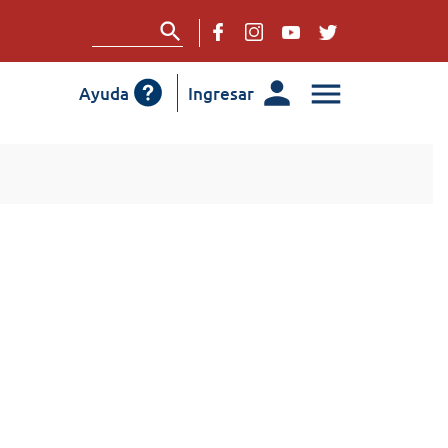
Ayuda
Ingresar