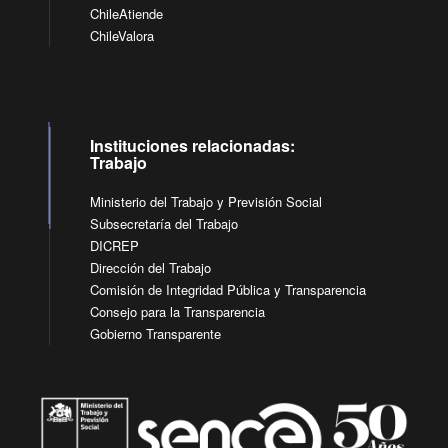
ChileAtiende
ChileValora
Instituciones relacionadas:
Trabajo
Ministerio del Trabajo y Previsión Social
Subsecretaría del Trabajo
DICREP
Dirección del Trabajo
Comisión de Integridad Pública y Transparencia
Consejo para la Transparencia
Gobierno Transparente