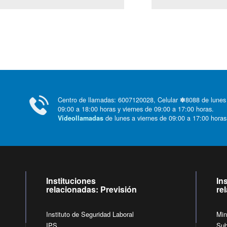
Centro de llamadas: 6007120028, Celular ✽8088 de lunes
09:00 a 18:00 horas y viernes de 09:00 a 17:00 horas.
de lunes a viernes de 09:00 a 17:00 horas
Videollamadas
Instituciones
In
relacionadas: Previsión
re
Instituto de Seguridad Laboral
Min
IPS
Sub