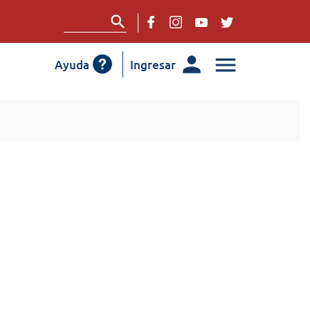
Ayuda
Ingresar