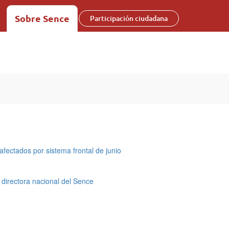
Sobre Sence
Participación ciudadana
afectados por sistema frontal de junio
irectora nacional del Sence