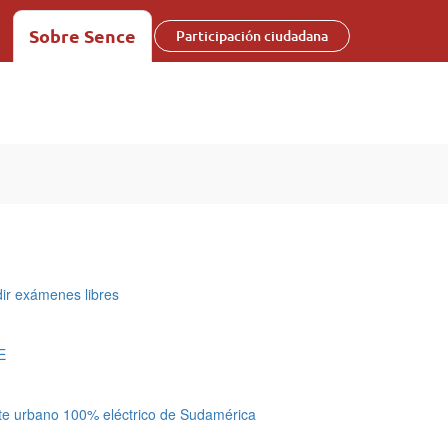
Sobre Sence
Participación ciudadana
ir exámenes libres
E
rte urbano 100% eléctrico de Sudamérica