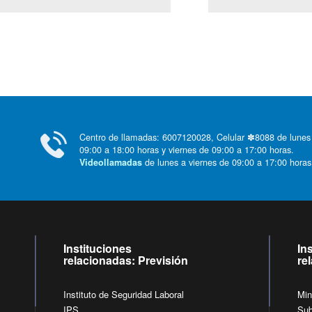
Centro de llamadas: 6007120028, Celular ✽8088 de lunes
09:00 a 18:00 horas y viernes de 09:00 a 17:00 horas.
de lunes a viernes de 09:00 a 17:00 horas
Videollamadas
Instituciones
In
relacionadas: Previsión
re
Instituto de Seguridad Laboral
Min
IPS
Sub