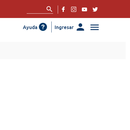
Ayuda
Ingresar