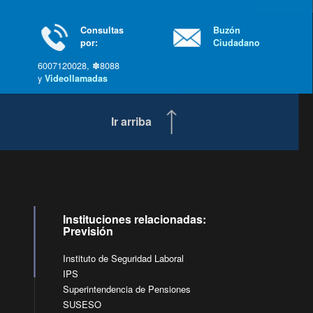
última »
Consultas
Buzón
por:
Ciudadano
6007120028, ✽8088
y
Videollamadas
Ir arriba
Instituciones relacionadas:
Previsión
Instituto de Seguridad Laboral
IPS
Superintendencia de Pensiones
SUSESO