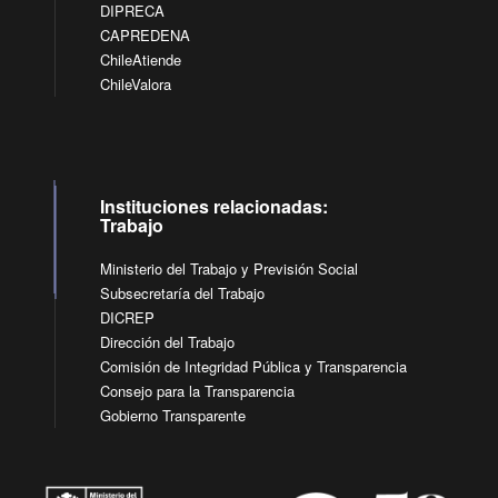
DIPRECA
CAPREDENA
ChileAtiende
ChileValora
Instituciones relacionadas:
Trabajo
Ministerio del Trabajo y Previsión Social
Subsecretaría del Trabajo
DICREP
Dirección del Trabajo
Comisión de Integridad Pública y Transparencia
Consejo para la Transparencia
Gobierno Transparente