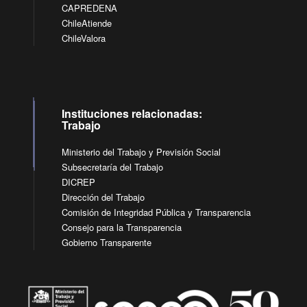
CAPREDENA
ChileAtiende
ChileValora
Instituciones relacionadas:
Trabajo
Ministerio del Trabajo y Previsión Social
Subsecretaría del Trabajo
DICREP
Dirección del Trabajo
Comisión de Integridad Pública y Transparencia
Consejo para la Transparencia
Gobierno Transparente