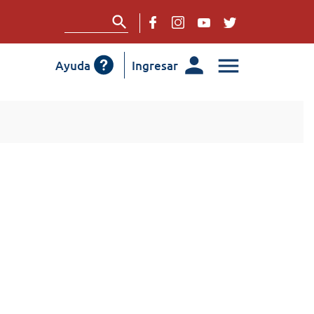
Ayuda
Ingresar