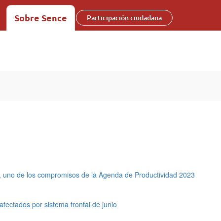
Sobre Sence
Participación ciudadana
ón, uno de los compromisos de la Agenda de Productividad 2023
afectados por sistema frontal de junio