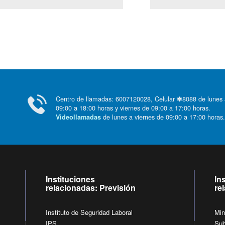
Centro de llamadas: 6007120028, Celular ✽8088 de lunes
09:00 a 18:00 horas y viernes de 09:00 a 17:00 horas.
de lunes a viernes de 09:00 a 17:00 horas
Videollamadas
Instituciones
In
relacionadas: Previsión
re
Instituto de Seguridad Laboral
Min
IPS
Sub