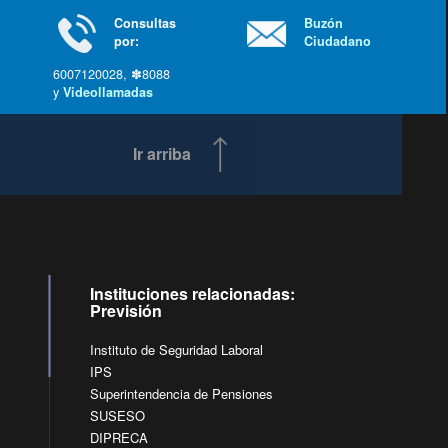
Consultas
Buzón
por:
Ciudadano
6007120028, ✽8088
y
Videollamadas
Ir arriba
Instituciones relacionadas:
Previsión
Instituto de Seguridad Laboral
IPS
Superintendencia de Pensiones
SUSESO
DIPRECA