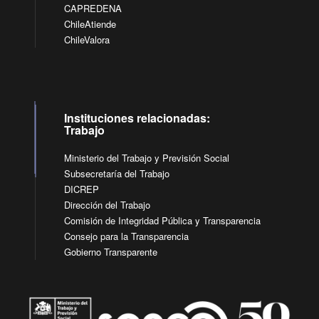
CAPREDENA
ChileAtiende
ChileValora
Instituciones relacionadas:
Trabajo
Ministerio del Trabajo y Previsión Social
Subsecretaría del Trabajo
DICREP
Dirección del Trabajo
Comisión de Integridad Pública y Transparencia
Consejo para la Transparencia
Gobierno Transparente