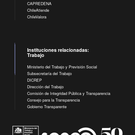
CAPREDENA
ChileAtiende
ChileValora
Instituciones relacionadas:
Trabajo
Ministerio del Trabajo y Previsión Social
Subsecretaría del Trabajo
DICREP
Dirección del Trabajo
Comisión de Integridad Pública y Transparencia
Consejo para la Transparencia
Gobierno Transparente