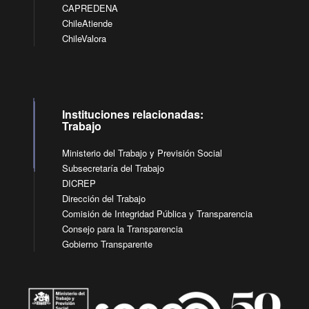
CAPREDENA
ChileAtiende
ChileValora
Instituciones relacionadas:
Trabajo
Ministerio del Trabajo y Previsión Social
Subsecretaría del Trabajo
DICREP
Dirección del Trabajo
Comisión de Integridad Pública y Transparencia
Consejo para la Transparencia
Gobierno Transparente