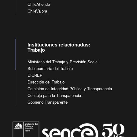
ChileAtiende
ChileValora
Instituciones relacionadas:
Trabajo
Ministerio del Trabajo y Previsión Social
Subsecretaría del Trabajo
DICREP
Dirección del Trabajo
Comisión de Integridad Pública y Transparencia
Consejo para la Transparencia
Gobierno Transparente