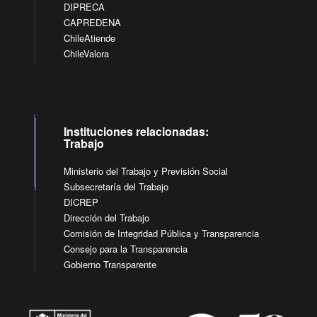
DIPRECA
CAPREDENA
ChileAtiende
ChileValora
Instituciones relacionadas:
Trabajo
Ministerio del Trabajo y Previsión Social
Subsecretaría del Trabajo
DICREP
Dirección del Trabajo
Comisión de Integridad Pública y Transparencia
Consejo para la Transparencia
Gobierno Transparente