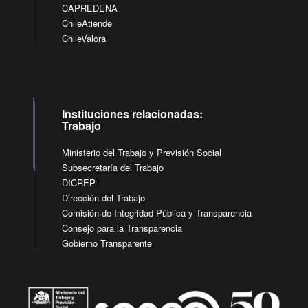
CAPREDENA
ChileAtiende
ChileValora
Instituciones relacionadas:
Trabajo
Ministerio del Trabajo y Previsión Social
Subsecretaría del Trabajo
DICREP
Dirección del Trabajo
Comisión de Integridad Pública y Transparencia
Consejo para la Transparencia
Gobierno Transparente