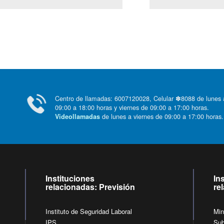
Centro de llamadas: 6007120028, Celular ✽8088 de lunes
09:00 a 18:00 horas y viernes de 09:00 a 17:00 horas.
de lunes a viernes de 09:00 a 17:00 horas
Videollamadas
Instituciones
In
relacionadas: Previsión
re
Instituto de Seguridad Laboral
Min
IPS
Sub