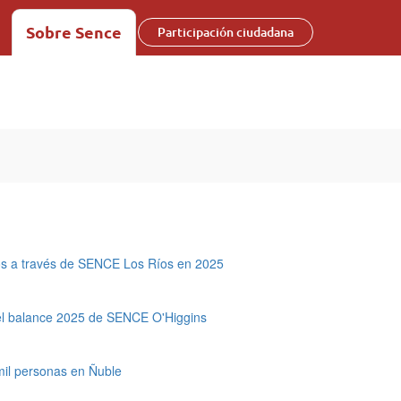
Sobre Sence
Participación ciudadana
ios a través de SENCE Los Ríos en 2025
: el balance 2025 de SENCE O'Higgins
mil personas en Ñuble