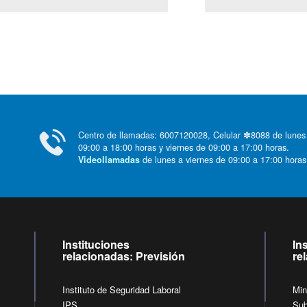
Centro de llamadas: 6007120028, Celular ✽8088 de lunes
09:00 a 18:00 horas y viernes de 09:00 a 17:00 horas.
de lunes a viernes de 09:00 a 17:00 horas
Videollamadas
Instituciones
In
relacionadas: Previsión
re
Instituto de Seguridad Laboral
Min
IPS
Sub