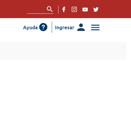
Ayuda
Ingresar