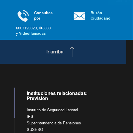
última »
Consultas
Buzón
por:
Ciudadano
6007120028, ✽8088
y
Videollamadas
Ir arriba
Instituciones relacionadas:
Previsión
Instituto de Seguridad Laboral
IPS
Superintendencia de Pensiones
SUSESO