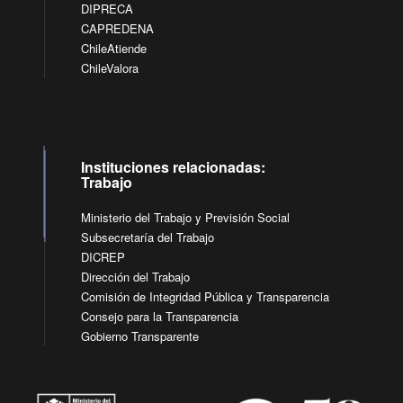
DIPRECA
CAPREDENA
ChileAtiende
ChileValora
Instituciones relacionadas:
Trabajo
Ministerio del Trabajo y Previsión Social
Subsecretaría del Trabajo
DICREP
Dirección del Trabajo
Comisión de Integridad Pública y Transparencia
Consejo para la Transparencia
Gobierno Transparente