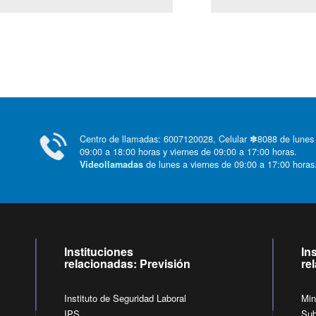
Centro de llamadas: 6007120028, Celular ✽8088 de lunes
09:00 a 18:00 horas y viernes de 09:00 a 17:00 horas.
de lunes a viernes de 09:00 a 17:00 horas
Videollamadas
Instituciones
In
relacionadas: Previsión
re
Instituto de Seguridad Laboral
Min
IPS
Sub