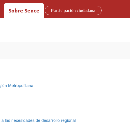
Sobre Sence
Participación ciudadana
gión Metropolitana
 las necesidades de desarrollo regional