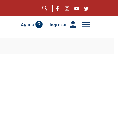
Ayuda
Ingresar