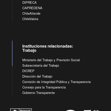
DIPRECA
CAPREDENA
ChileAtiende
ChileValora
Instituciones relacionadas:
Trabajo
Ministerio del Trabajo y Previsión Social
Subsecretaría del Trabajo
DICREP
Dirección del Trabajo
Comisión de Integridad Pública y Transparencia
Consejo para la Transparencia
Gobierno Transparente