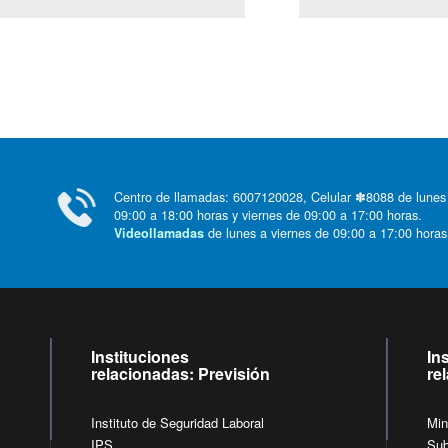
Centro de llamadas: 6007120028, Celular ✽8088 de lunes
09:00 a 18:00 horas y viernes de 09:00 a 17:00 horas.
de lunes a viernes de 09:00 a 17:00 horas
Videollamadas
Instituciones
In
relacionadas: Previsión
re
Instituto de Seguridad Laboral
Min
IPS
Sub