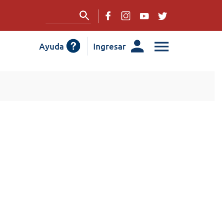
Ayuda
Ingresar