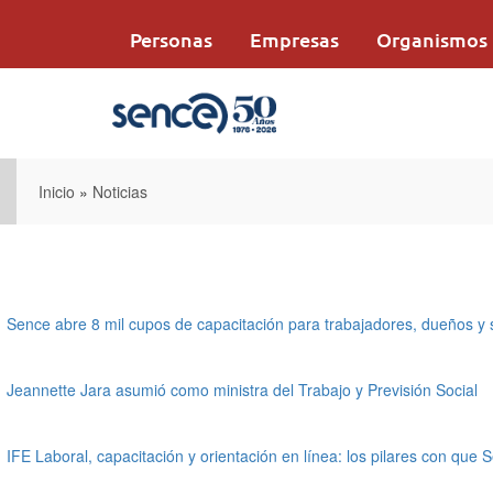
Pasar
al
Personas
Empresas
Organismos
contenido
principal
Inicio
»
Noticias
Sence abre 8 mil cupos de capacitación para trabajadores, dueños y
Jeannette Jara asumió como ministra del Trabajo y Previsión Social
IFE Laboral, capacitación y orientación en línea: los pilares con que