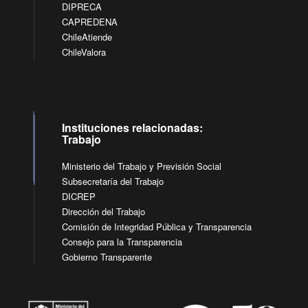
DIPRECA
CAPREDENA
ChileAtiende
ChileValora
Instituciones relacionadas:
Trabajo
Ministerio del Trabajo y Previsión Social
Subsecretaría del Trabajo
DICREP
Dirección del Trabajo
Comisión de Integridad Pública y Transparencia
Consejo para la Transparencia
Gobierno Transparente