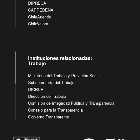
DIPRECA
CAPREDENA
ChileAtiende
ChileValora
Instituciones relacionadas:
Trabajo
Ministerio del Trabajo y Previsión Social
Subsecretaría del Trabajo
DICREP
Dirección del Trabajo
Comisión de Integridad Pública y Transparencia
Consejo para la Transparencia
Gobierno Transparente