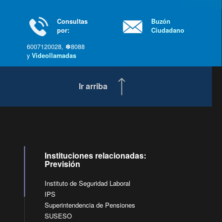
última »
Consultas
Buzón
por:
Ciudadano
6007120028, ✽8088
y
Videollamadas
Ir arriba
Instituciones relacionadas:
Previsión
Instituto de Seguridad Laboral
IPS
Superintendencia de Pensiones
SUSESO