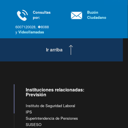
última »
Consultas
Buzón
por:
Ciudadano
6007120028, ✽8088
y
Videollamadas
Ir arriba
Instituciones relacionadas:
Previsión
Instituto de Seguridad Laboral
IPS
Superintendencia de Pensiones
SUSESO