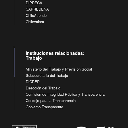
DIPRECA
CAPREDENA
ChileAtiende
ChileValora
Instituciones relacionadas:
Trabajo
Ministerio del Trabajo y Previsión Social
Subsecretaría del Trabajo
DICREP
Dirección del Trabajo
Comisión de Integridad Pública y Transparencia
Consejo para la Transparencia
Gobierno Transparente