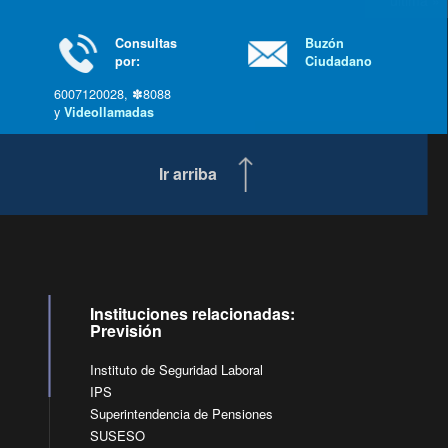
última »
Consultas
Buzón
por:
Ciudadano
6007120028, ✽8088
y
Videollamadas
Ir arriba
Instituciones relacionadas:
Previsión
Instituto de Seguridad Laboral
IPS
Superintendencia de Pensiones
SUSESO