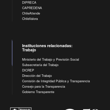
DIPRECA
CAPREDENA
ChileAtiende
ChileValora
Instituciones relacionadas:
Trabajo
Ministerio del Trabajo y Previsión Social
Subsecretaría del Trabajo
DICREP
Dirección del Trabajo
Comisión de Integridad Pública y Transparencia
Consejo para la Transparencia
Gobierno Transparente